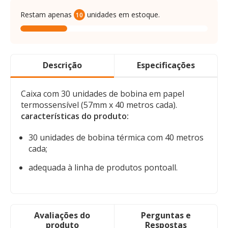
Restam apenas
unidades em estoque.
10
Descrição
Especificações
Caixa com 30 unidades de bobina em papel
termossensível (57mm x 40 metros cada).
características do produto:
30 unidades de bobina térmica com 40 metros
cada;
adequada à linha de produtos pontoall.
Avaliações do
Perguntas e
produto
Respostas