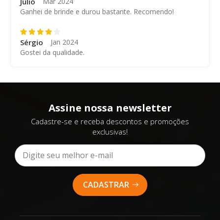
Júlio
Mar 2024
Ganhei de brinde e durou bastante. Recomendo!
Sérgio
Jan 2024
Gostei da qualidade.
Assine nossa newsletter
Cadastre-se e receba descontos e promoções
exclusivas!
CADASTRAR