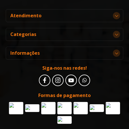
Atendimento
Categorias
Informações
Siga-nos nas redes!
Formas de pagamento